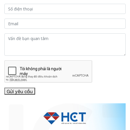
Gửi yêu cầu