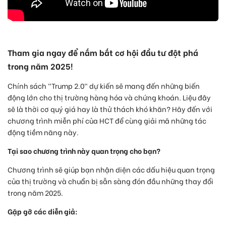
Tham gia ngay để nắm bắt cơ hội đầu tư đột phá
trong năm 2025!
Chính sách "Trump 2.0" dự kiến sẽ mang đến những biến
động lớn cho thị trường hàng hóa và chứng khoán. Liệu đây
sẽ là thời cơ quý giá hay là thử thách khó khăn? Hãy đến với
chương trình miễn phí của HCT để cùng giải mã những tác
động tiềm năng này.
Tại sao chương trình này quan trọng cho bạn?
Chương trình sẽ giúp bạn nhận diện các dấu hiệu quan trọng
của thị trường và chuẩn bị sẵn sàng đón đầu những thay đổi
trong năm 2025.
Gặp gỡ các diễn giả: