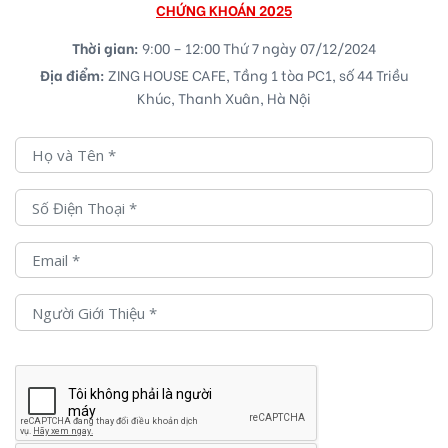
CHỨNG KHOÁN 2025
Thời gian:
9:00 – 12:00 Thứ 7 ngày 07/12/2024
Địa điểm:
ZING HOUSE CAFE, Tầng 1 tòa PC1, số 44 Triều
Khúc, Thanh Xuân, Hà Nội