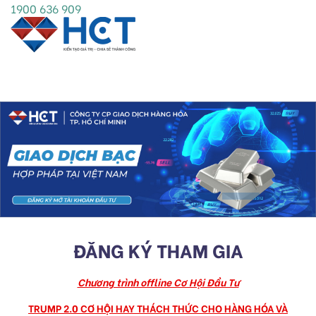
1900 636 909
ĐĂNG KÝ THAM GIA
Chương trình offline Cơ Hội Đầu Tư
TRUMP 2.0 CƠ HỘI HAY THÁCH THỨC CHO HÀNG HÓA VÀ