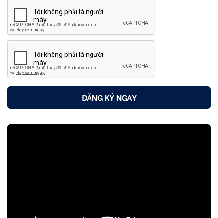
ĐĂNG KÝ NGAY