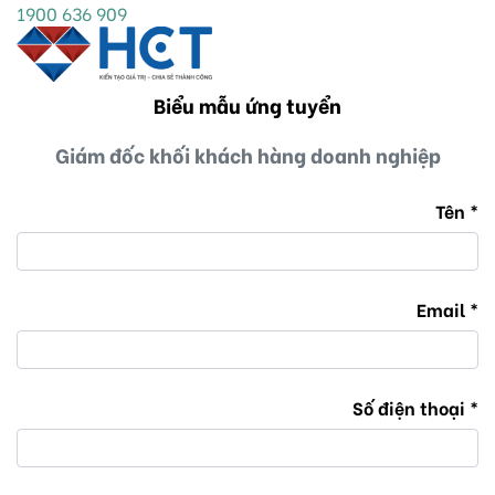
1900 636 909
Biểu mẫu ứng tuyển
Giám đốc khối khách hàng doanh nghiệp
Tên
Email
Số điện thoại