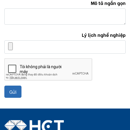
Mô tả ngắn gọn
Lý lịch nghề nghiệp
Gửi