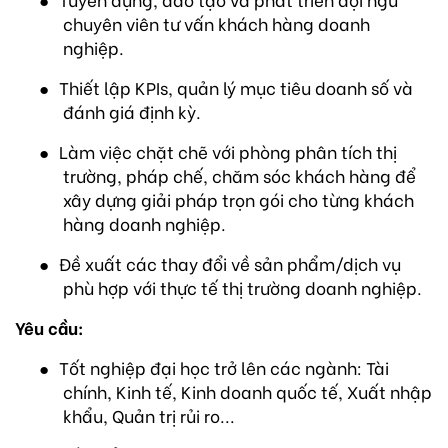
chuyên viên tư vấn khách hàng doanh
nghiệp.
●
Thiết lập KPIs, quản lý mục tiêu doanh số và
đánh giá định kỳ.
●
Làm việc chặt chẽ với phòng phân tích thị
trường, pháp chế, chăm sóc khách hàng để
xây dựng giải pháp trọn gói cho từng khách
hàng doanh nghiệp.
●
Đề xuất các thay đổi về sản phẩm/dịch vụ
phù hợp với thực tế thị trường doanh nghiệp.
Yêu cầu:
●
Tốt nghiệp đại học trở lên các ngành: Tài
chính, Kinh tế, Kinh doanh quốc tế, Xuất nhập
khẩu, Quản trị rủi ro...