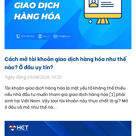
Cách mở tài khoản giao dịch hàng hóa như thế
nào? Ở đâu uy tín?
Ngày đăng 03/08/2026 10:29
Tài khoản giao dịch hàng hóa là một yếu tố không thể thiếu
nếu nhà đầu tư muốn tham gia giao dịch hàng hóa [1] phái
sinh tại Việt Nam. Vậy loại tài khoản này thực chất là gì? Mở
ở đâu và mở như thế nà...