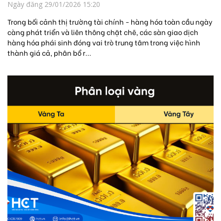
Ngày đăng 29/01/2026 15:20
Trong bối cảnh thị trường tài chính - hàng hóa toàn cầu ngày
càng phát triển và liên thông chặt chẽ, các sàn giao dịch
hàng hóa phái sinh đóng vai trò trung tâm trong việc hình
thành giá cả, phân bổ r...