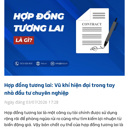
Hợp đồng tương lai: Vũ khí hiện đại trong tay
nhà đầu tư chuyên nghiệp
Ngày đăng 03/07/2026 17:28
Hợp đồng tương lai là một công cụ tài chính được sử dụng
rộng rãi để phòng ngừa rủi ro cũng như tìm kiếm lợi nhuận từ
biến động giá. Vậy bản chất cụ thể của hợp đồng tương lai là