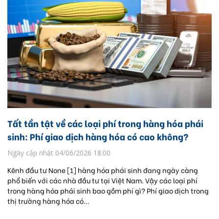
Tất tần tật về các loại phí trong hàng hóa phái
sinh: Phí giao dịch hàng hóa có cao không?
Ngày cập nhật 04/06/2026 18:00
Kênh đầu tư None [1] hàng hóa phái sinh đang ngày càng
phổ biến với các nhà đầu tư tại Việt Nam. Vậy các loại phí
trong hàng hóa phái sinh bao gồm phí gì? Phí giao dịch trong
thị trường hàng hóa có...