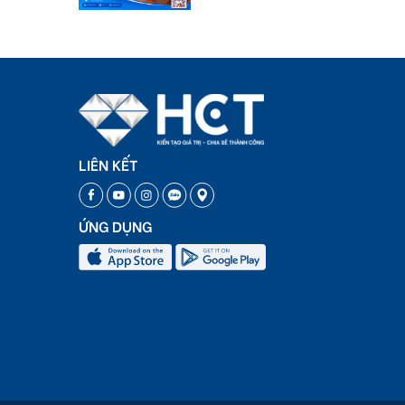
LIÊN KẾT
ỨNG DỤNG