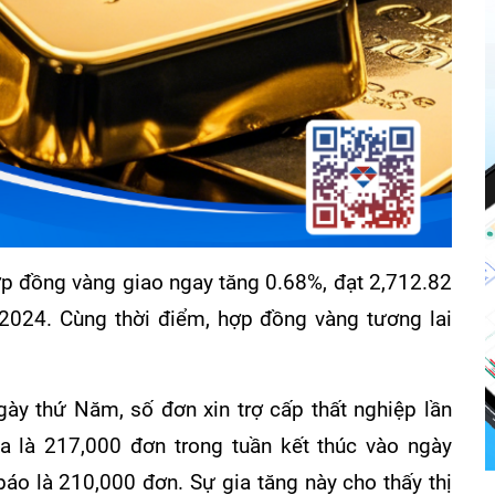
ợp đồng vàng giao ngay tăng 0.68%, đạt 2,712.82
2024. Cùng thời điểm, hợp đồng vàng tương lai
y thứ Năm, số đơn xin trợ cấp thất nghiệp lần
a là 217,000 đơn trong tuần kết thúc vào ngày
áo là 210,000 đơn. Sự gia tăng này cho thấy thị