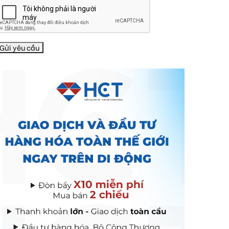
Gửi yêu cầu