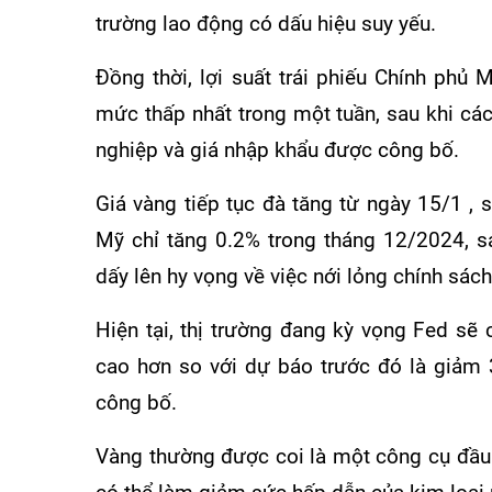
trường lao động có dấu hiệu suy yếu.
Đồng thời, lợi suất trái phiếu Chính phủ
mức thấp nhất trong một tuần, sau khi các 
nghiệp và giá nhập khẩu được công bố.
Giá vàng tiếp tục đà tăng từ ngày 15/1 , s
Mỹ chỉ tăng 0.2% trong tháng 12/2024, sa
dấy lên hy vọng về việc nới lỏng chính sách 
Hiện tại, thị trường đang kỳ vọng Fed sẽ
cao hơn so với dự báo trước đó là giảm 
công bố.
Vàng thường được coi là một công cụ đầu 