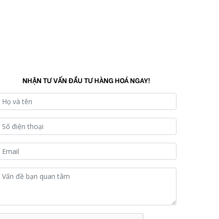
NHẬN TƯ VẤN ĐẦU TƯ HÀNG HOÁ NGAY!