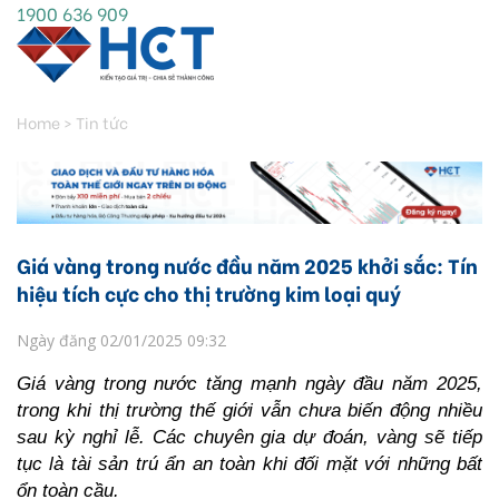
1900 636 909
Home
>
Tin tức
Giá vàng trong nước đầu năm 2025 khởi sắc: Tín
hiệu tích cực cho thị trường kim loại quý
Ngày đăng 02/01/2025 09:32
Giá vàng trong nước tăng mạnh ngày đầu năm 2025, 
trong khi thị trường thế giới vẫn chưa biến động nhiều 
sau kỳ nghỉ lễ. Các chuyên gia dự đoán, vàng sẽ tiếp 
tục là tài sản trú ẩn an toàn khi đối mặt với những bất 
ổn toàn cầu.