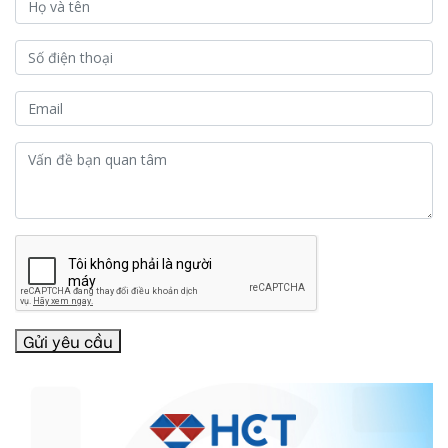
Gửi yêu cầu