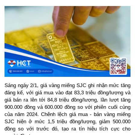
Sáng ngày 2/1, giá vàng miếng SJC ghi nhận mức tăng 
đáng kể, với giá mua vào đạt 83,3 triệu đồng/lượng và 
giá bán ra lên tới 84,8 triệu đồng/lượng, lần lượt tăng 
900.000 đồng và 600.000 đồng so với phiên cuối cùng 
của năm 2024. Chênh lệch giá mua - bán vàng miếng 
SJC hiện ở mức 1,5 triệu đồng/lượng, giảm 500.000 
đồng so với trước đó, tạo ra tín hiệu tích cực cho 