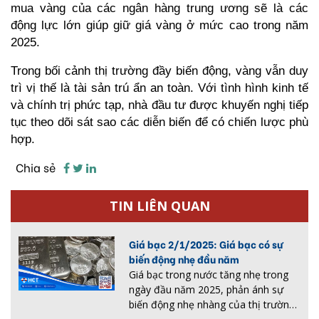
mua vàng của các ngân hàng trung ương sẽ là các 
động lực lớn giúp giữ giá vàng ở mức cao trong năm 
2025.
Trong bối cảnh thị trường đầy biến động, vàng vẫn duy 
trì vị thế là tài sản trú ẩn an toàn. Với tình hình kinh tế 
và chính trị phức tạp, nhà đầu tư được khuyến nghị tiếp 
tục theo dõi sát sao các diễn biến để có chiến lược phù 
hợp.
Chia sẻ
TIN LIÊN QUAN
Giá bạc 2/1/2025: Giá bạc có sự
biến động nhẹ đầu năm
Giá bạc trong nước tăng nhẹ trong
ngày đầu năm 2025, phản ánh sự
biến động nhẹ nhàng của thị trường