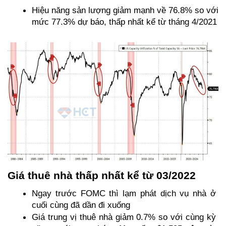
Hiệu năng sản lượng giảm mạnh về 76.8% so với 
mức 77.3% dự báo, thấp nhất kể từ tháng 4/2021
Giá thuê nhà thấp nhất kể từ 03/2022
Ngay trước FOMC thì lạm phát dịch vụ nhà ở 
cuối cùng đã dần đi xuống
Giá trung vị thuê nhà giảm 0.7% so với cùng kỳ 