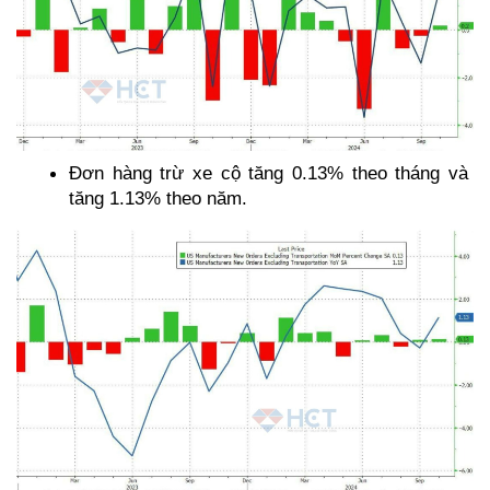
Đơn hàng trừ xe cộ tăng 0.13% theo tháng và 
tăng 1.13% theo năm. 