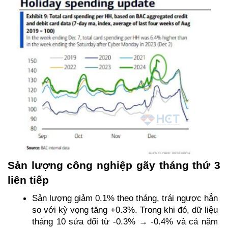
Sản lượng công nghiệp gãy tháng thứ 3 
liên tiếp
Sản lượng giảm 0.1% theo tháng, trái ngược hẳn 
so với kỳ vọng tăng +0.3%. Trong khi đó, dữ liệu 
tháng 10 sửa đổi từ -0.3% → -0.4% và cả năm 