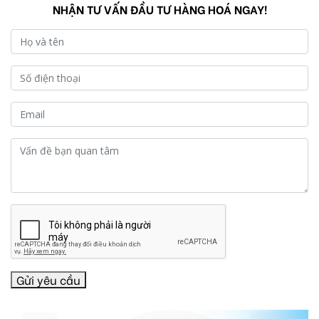
NHẬN TƯ VẤN ĐẦU TƯ HÀNG HOÁ NGAY!
Gửi yêu cầu