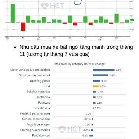
Nhu cầu mua xe bất ngờ tăng mạnh trong tháng 
11 (tương tự tháng 7 vừa qua)