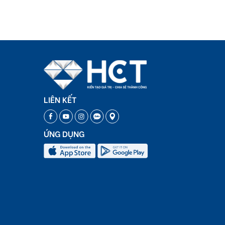
LIÊN KẾT
ỨNG DỤNG