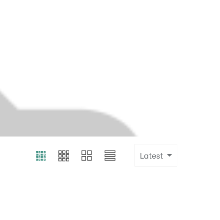
Latest