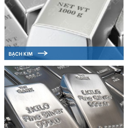
BẠCH KIM