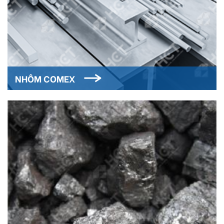
NHÔM COMEX