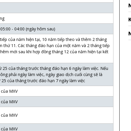
ùng
 05:00 - 04:00 (ngày hôm sau)
 tiếp của năm hiện tại, 10 năm tiếp theo và thêm 2 tháng
m thứ 11. Các tháng đáo hạn của một năm và 2 tháng tiếp
thêm mới sau khi hợp đồng tháng 12 của năm hiện tại kết
ứ 25 của tháng trước tháng đáo hạn 6 ngày làm việc. Nếu
ông phải ngày làm việc, ngày giao dịch cuối cùng sẽ là
 25 của tháng trước đáo hạn 7 ngày làm việc
h của MXV
h của MXV
h của MXV
h của MXV