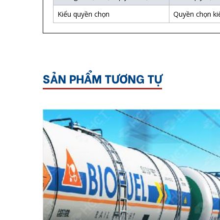
Kiểu quyền chọn
Quyền chọn ki
SẢN PHẨM TƯƠNG TỰ